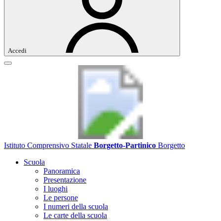
Accedi
Istituto Comprensivo Statale
Borgetto-Partinico
Borgetto
Scuola
Panoramica
Presentazione
I luoghi
Le persone
I numeri della scuola
Le carte della scuola