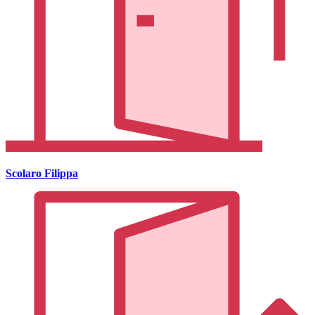
Scolaro Filippa