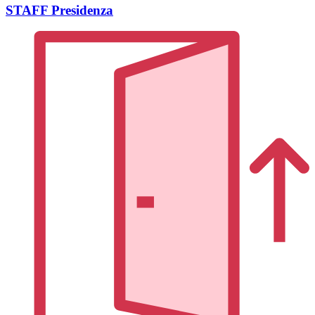
STAFF Presidenza