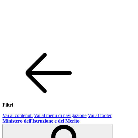
Filtri
Vai ai contenuti
Vai al menu di navigazione
Vai al footer
Ministero dell'Istruzione e del Merito