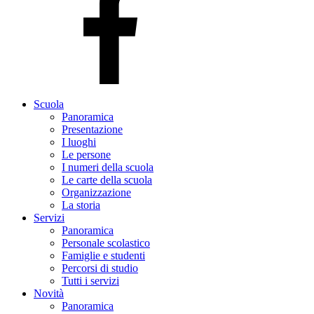
Scuola
Panoramica
Presentazione
I luoghi
Le persone
I numeri della scuola
Le carte della scuola
Organizzazione
La storia
Servizi
Panoramica
Personale scolastico
Famiglie e studenti
Percorsi di studio
Tutti i servizi
Novità
Panoramica