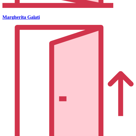
Margherita Galati