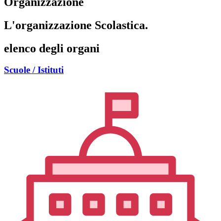
Organizzazione
L'organizzazione Scolastica.
elenco degli organi
Scuole / Istituti