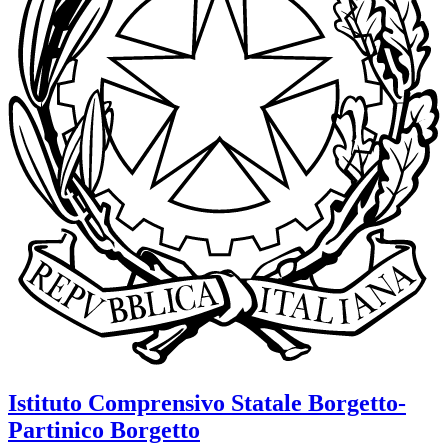
Istituto Comprensivo Statale
Borgetto-
Partinico
Borgetto