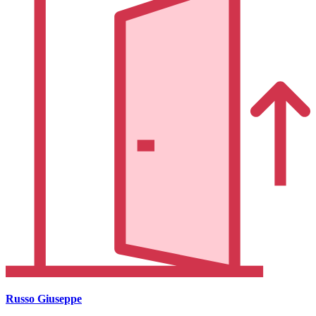
Russo Giuseppe