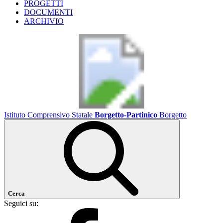
PROGETTI
DOCUMENTI
ARCHIVIO
Istituto Comprensivo Statale
Borgetto-Partinico
Borgetto
Cerca
Seguici su: