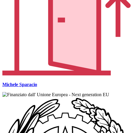
Michele Sparacio