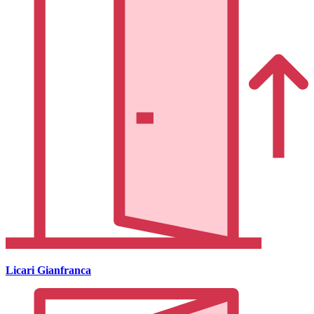
Licari Gianfranca