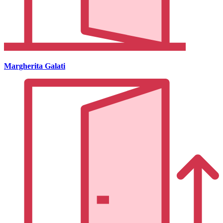
Margherita Galati