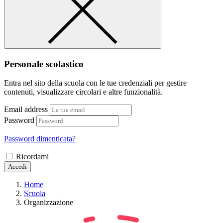
Personale scolastico
Entra nel sito della scuola con le tue credenziali per gestire
contenuti, visualizzare circolari e altre funzionalità.
Email address
Password
Password dimenticata?
Ricordami
Accedi
Home
Scuola
Organizzazione