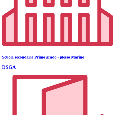
Scuola secondaria Primo grado - plesso Marino
DSGA