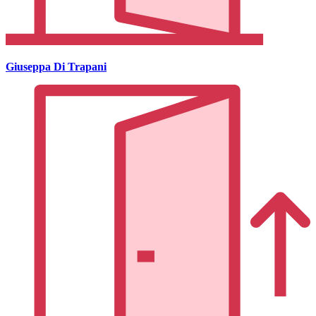
Giuseppa Di Trapani