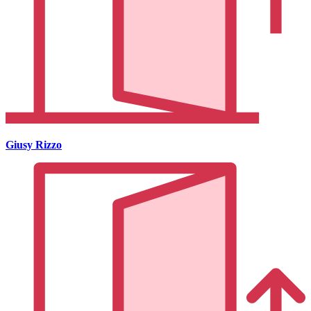
Giusy Rizzo